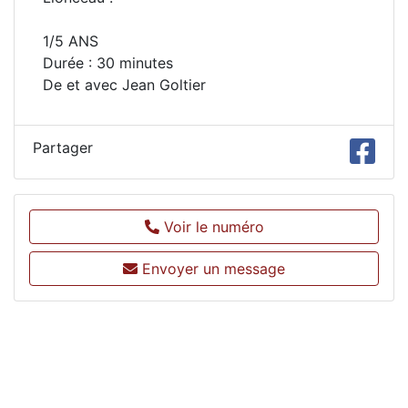
1/5 ANS
Durée : 30 minutes
De et avec Jean Goltier
Partager
Voir le numéro
Envoyer un message