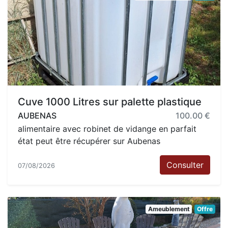
Cuve 1000 Litres sur palette plastique
AUBENAS
100.00 €
alimentaire avec robinet de vidange en parfait
état peut être récupérer sur Aubenas
Consulter
07/08/2026
Ameublement
Offre