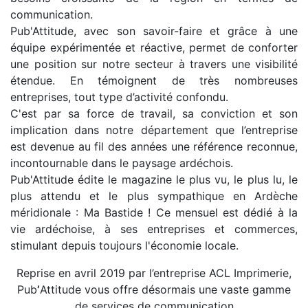
communication.
Pub'Attitude, avec son savoir-faire et grâce à une
équipe expérimentée et réactive, permet de conforter
une position sur notre secteur à travers une visibilité
étendue. En témoignent de très nombreuses
entreprises, tout type d’activité confondu.
C'est par sa force de travail, sa conviction et son
implication dans notre département que l’entreprise
est devenue au fil des années une référence reconnue,
incontournable dans le paysage ardéchois.
Pub'Attitude édite le magazine le plus vu, le plus lu, le
plus attendu et le plus sympathique en Ardèche
méridionale : Ma Bastide ! Ce mensuel est dédié à la
vie ardéchoise, à ses entreprises et commerces,
stimulant depuis toujours l'économie locale.
Reprise en avril 2019 par l’entreprise ACL Imprimerie,
Pub
’
Attitude vous offre désormais une vaste gamme
de services de communication