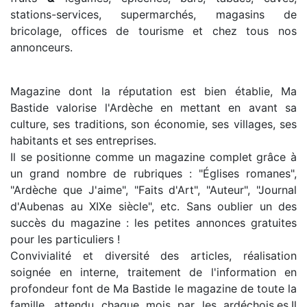
stations-services, supermarchés, magasins de
bricolage, offices de tourisme et chez tous nos
annonceurs.
Magazine dont la réputation est bien établie, Ma
Bastide valorise l'Ardèche en mettant en avant sa
culture, ses traditions, son économie, ses villages, ses
habitants et ses entreprises.
Il se positionne comme un magazine complet grâce à
un grand nombre de rubriques : "Églises romanes",
"Ardèche que J'aime", "Faits d'Art", "Auteur", "Journal
d'Aubenas au XIXe siècle", etc. Sans oublier un des
succès du magazine : les petites annonces gratuites
pour les particuliers !
Convivialité et diversité des articles, réalisation
soignée en interne, traitement de l'information en
profondeur font de Ma Bastide le magazine de toute la
famille, attendu chaque mois par les ardéchois.es.Il