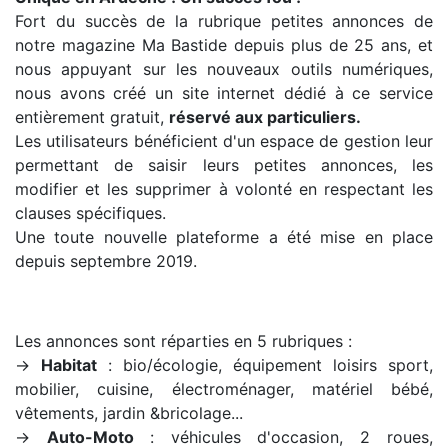
Fort du succès de la rubrique petites annonces de
notre magazine Ma Bastide depuis plus de 25 ans, et
nous appuyant sur les nouveaux outils numériques,
nous avons créé un site internet dédié à ce service
entièrement gratuit,
réservé aux particuliers.
Les utilisateurs bénéficient d'un espace de gestion leur
permettant de saisir leurs petites annonces, les
modifier et les supprimer à volonté en respectant les
clauses spécifiques.
Une toute nouvelle plateforme a été mise en place
depuis septembre 2019.
Les annonces sont réparties en 5 rubriques :
→
Habitat
: bio/écologie, équipement loisirs sport,
mobilier, cuisine, électroménager, matériel bébé,
vêtements, jardin &bricolage...
→
Auto-Moto
: véhicules d'occasion, 2 roues,