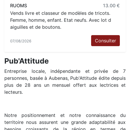
RUOMS
13.00 €
Vends livre et classeur de modèles de tricots.
Femme, homme, enfant. Etat neufs. Avec lot d
aiguilles et de boutons.
Consulter
07/08/2026
Pub'Attitude
Entreprise locale, indépendante et privée de 7
personnes, basée à Aubenas, Pub'Attitude édite depuis
plus de 28 ans un mensuel offert aux lectrices et
lecteurs.
Notre positionnement et notre connaissance du
territoire nous assurent une grande adaptabilité aux
besoins croissants de la région en termes de