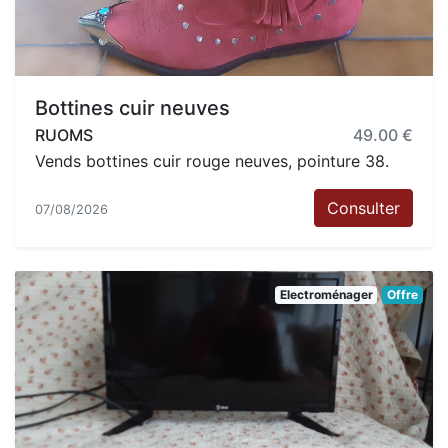
Bottines cuir neuves
RUOMS
49.00 €
Vends bottines cuir rouge neuves, pointure 38.
Consulter
07/08/2026
Electroménager
Offre