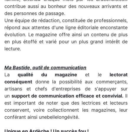
contribue aussi au bonheur des nouveaux arrivants et
des personnes de passage.
Une équipe de rédaction, constituée de professionnels,
répond aux attentes d'une ligne éditoriale enconstante
évolution. Le magazine offre ainsi un contenu de plus
en plus étoffé et varié pour un plus grand intérêt de
lecture.
Ma Bastide, outil de communication
La
qualité du magazine
et le
lectorat
conséquent
donne la possibilité aux commerçants,
artisans et chefs d'entreprises de s'appuyer sur
un
support de communication efficace et convivial.
Il
est important de noter que des lectrices et lecteurs
conservent, voire collectionnent les magazines, leur
conférant ainsi unebellelongévité.
Unique en Ardèche ! Un succès fou !