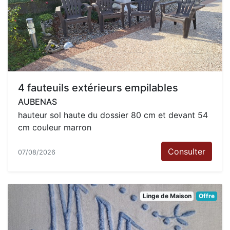
4 fauteuils extérieurs empilables
AUBENAS
hauteur sol haute du dossier 80 cm et devant 54
cm couleur marron
Consulter
07/08/2026
Linge de Maison
Offre