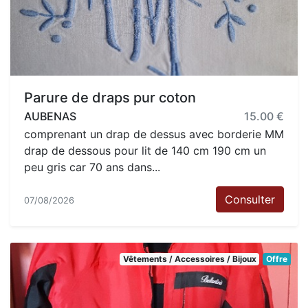
Parure de draps pur coton
AUBENAS
15.00 €
comprenant un drap de dessus avec borderie MM
drap de dessous pour lit de 140 cm 190 cm un
peu gris car 70 ans dans...
Consulter
07/08/2026
Vêtements / Accessoires / Bijoux
Offre