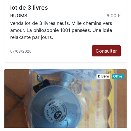
lot de 3 livres
RUOMS
6.00 €
vends lot de 3 livres neufs. Mille chemins vers l
amour. La philosophie 1001 pensées. Une idée
relaxante par jours.
Consulter
07/08/2026
Divers
Offre