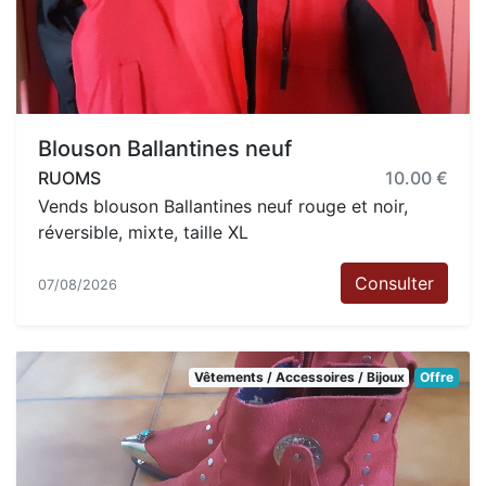
Blouson Ballantines neuf
RUOMS
10.00 €
Vends blouson Ballantines neuf rouge et noir,
réversible, mixte, taille XL
Consulter
07/08/2026
Vêtements / Accessoires / Bijoux
Offre