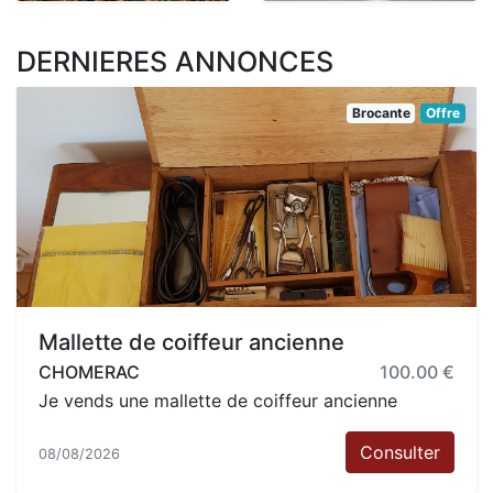
DERNIERES ANNONCES
Brocante
Offre
Mallette de coiffeur ancienne
CHOMERAC
100.00 €
Je vends une mallette de coiffeur ancienne
Consulter
08/08/2026