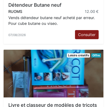
Détendeur Butane neuf
RUOMS
12.00 €
Vends détendeur butane neuf acheté par erreur.
Pour cube butane ou viseo.
Consulter
07/08/2026
Loisirs créatifs
Offre
Livre et classeur de modèles de tricots