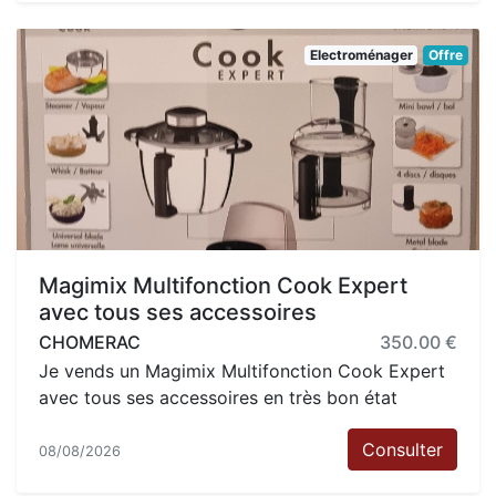
Electroménager
Offre
Magimix Multifonction Cook Expert
avec tous ses accessoires
CHOMERAC
350.00 €
Je vends un Magimix Multifonction Cook Expert
avec tous ses accessoires en très bon état
Consulter
08/08/2026