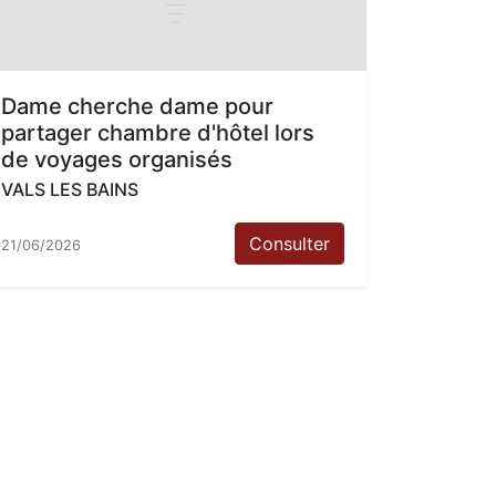
Dame cherche dame pour
partager chambre d'hôtel lors
de voyages organisés
VALS LES BAINS
Consulter
21/06/2026