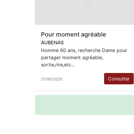
Pour moment agréable
AUBENAS
Homme 60 ans, recherche Dame pour
partager moment agréable,
sortie,rire,etc...
Consulter
21/06/2026