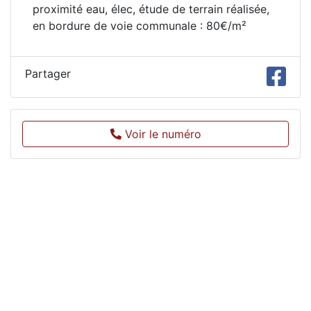
proximité eau, élec, étude de terrain réalisée,
en bordure de voie communale : 80€/m²
Partager
Voir le numéro