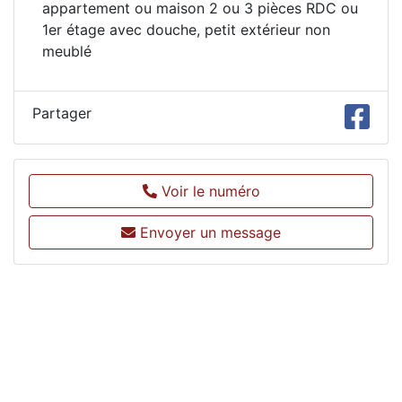
appartement ou maison 2 ou 3 pièces RDC ou
1er étage avec douche, petit extérieur non
meublé
Partager
Voir le numéro
Envoyer un message