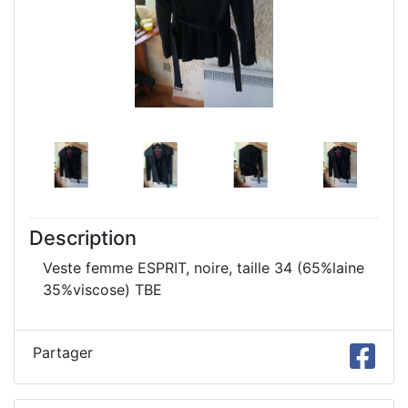
Description
Veste femme ESPRIT, noire, taille 34 (65%laine
35%viscose) TBE
Partager