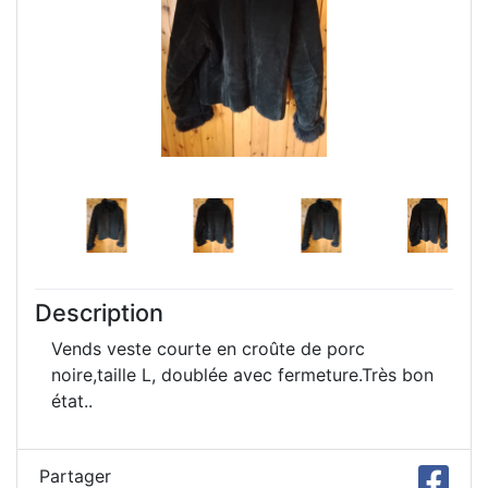
Description
Vends veste courte en croûte de porc
noire,taille L, doublée avec fermeture.Très bon
état..
Partager