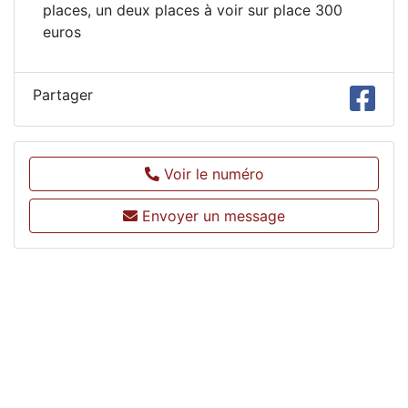
places, un deux places à voir sur place 300
euros
Partager
Voir le numéro
Envoyer un message