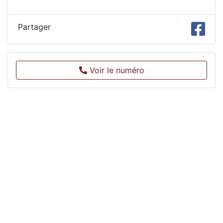
Partager
Voir le numéro