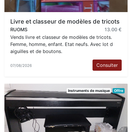
Livre et classeur de modèles de tricots
RUOMS
13.00 €
Vends livre et classeur de modèles de tricots.
Femme, homme, enfant. Etat neufs. Avec lot d
aiguilles et de boutons.
Consulter
07/08/2026
Instruments de musique
Offre