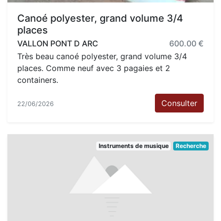
Canoé polyester, grand volume 3/4
places
VALLON PONT D ARC
600.00 €
Très beau canoé polyester, grand volume 3/4
places. Comme neuf avec 3 pagaies et 2
containers.
Consulter
22/06/2026
Instruments de musique
Recherche