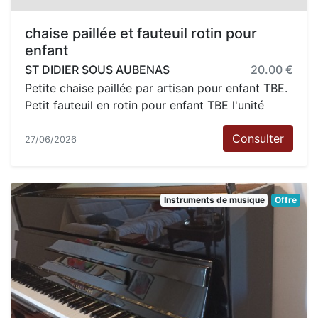
chaise paillée et fauteuil rotin pour
enfant
ST DIDIER SOUS AUBENAS
20.00 €
Petite chaise paillée par artisan pour enfant TBE.
Petit fauteuil en rotin pour enfant TBE l'unité
Consulter
27/06/2026
Instruments de musique
Offre