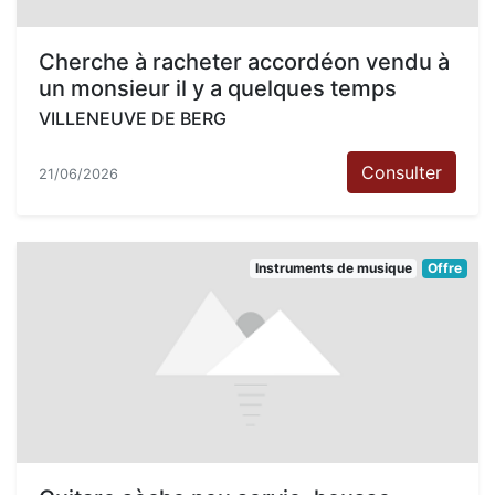
Cherche à racheter accordéon vendu à
un monsieur il y a quelques temps
VILLENEUVE DE BERG
Consulter
21/06/2026
Instruments de musique
Offre