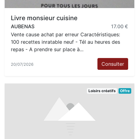
Livre monsieur cuisine
AUBENAS
17.00 €
Vente cause achat par erreur Caractéristiques:
100 recettes inratable neuf - Tél au heures des
repas - A prendre sur place à...
Consulter
20/07/2026
Loisirs créatifs
Offre