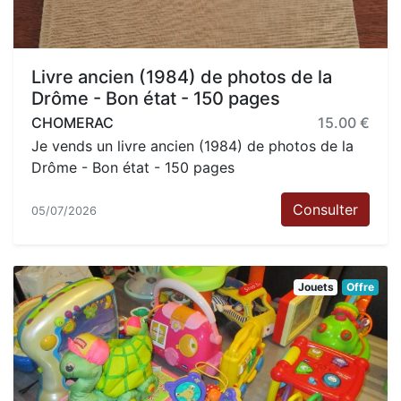
Livre ancien (1984) de photos de la
Drôme - Bon état - 150 pages
CHOMERAC
15.00 €
Je vends un livre ancien (1984) de photos de la
Drôme - Bon état - 150 pages
Consulter
05/07/2026
Jouets
Offre