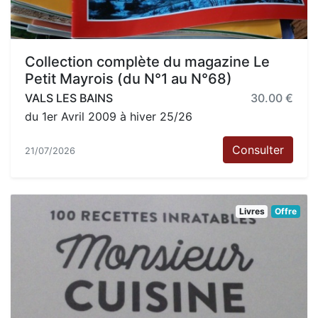
Collection complète du magazine Le
Petit Mayrois (du N°1 au N°68)
VALS LES BAINS
30.00 €
du 1er Avril 2009 à hiver 25/26
Consulter
21/07/2026
Livres
Offre