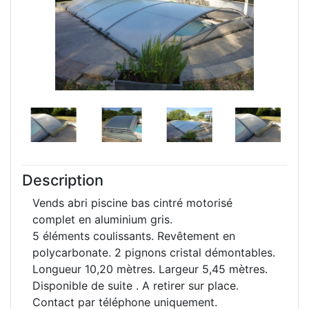
Description
Vends abri piscine bas cintré motorisé
complet en aluminium gris.
5 éléments coulissants. Revêtement en
polycarbonate. 2 pignons cristal démontables.
Longueur 10,20 mètres. Largeur 5,45 mètres.
Disponible de suite . A retirer sur place.
Contact par téléphone uniquement.