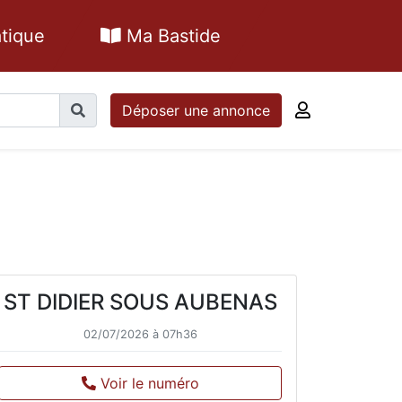
tique
Ma Bastide
Déposer une annonce
ST DIDIER SOUS AUBENAS
02/07/2026 à 07h36
Voir le numéro