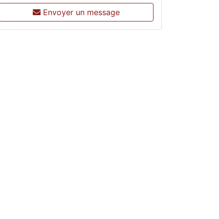
Envoyer un message