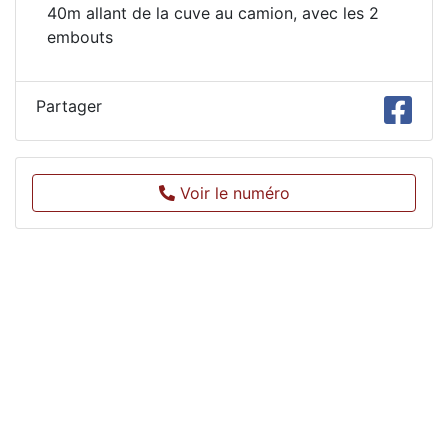
40m allant de la cuve au camion, avec les 2
embouts
Partager
Voir le numéro