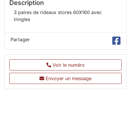
Description
3 paires de rideaux stores 60X160 avec
tringles
Partager
Voir le numéro
Envoyer un message