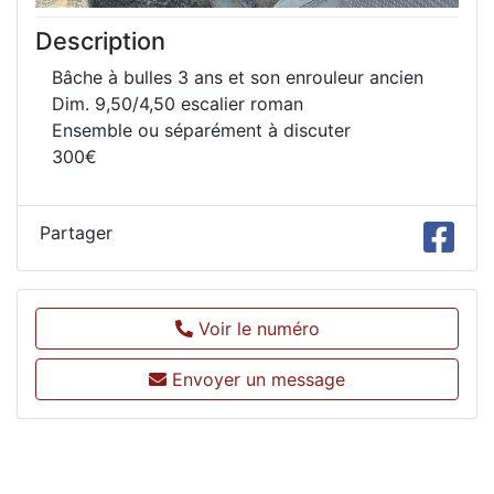
Description
Bâche à bulles 3 ans et son enrouleur ancien
Dim. 9,50/4,50 escalier roman
Ensemble ou séparément à discuter
300€
Partager
Voir le numéro
Envoyer un message