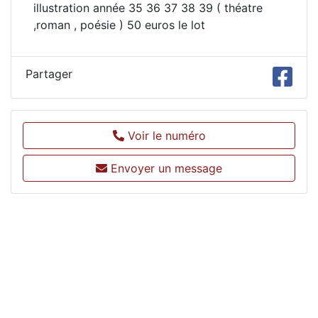
illustration année 35 36 37 38 39 ( théatre
,roman , poésie ) 50 euros le lot
Partager
Voir le numéro
Envoyer un message