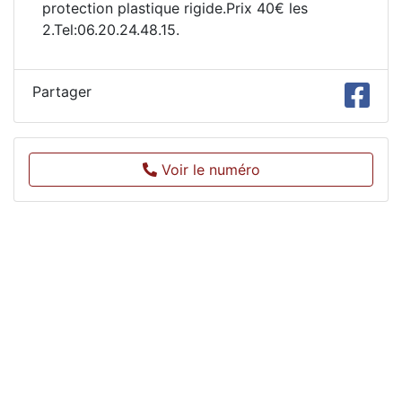
protection plastique rigide.Prix 40€ les
2.Tel:06.20.24.48.15.
Partager
Voir le numéro