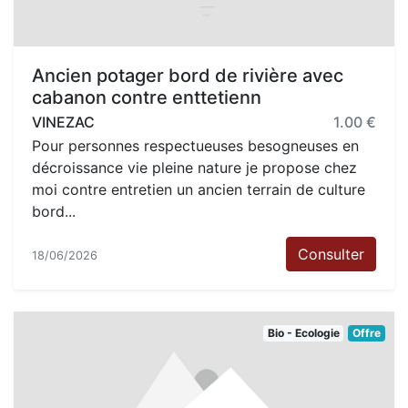
Ancien potager bord de rivière avec
cabanon contre enttetienn
VINEZAC
1.00 €
Pour personnes respectueuses besogneuses en
décroissance vie pleine nature je propose chez
moi contre entretien un ancien terrain de culture
bord...
Consulter
18/06/2026
Bio - Ecologie
Offre