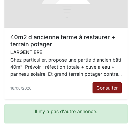
40m2 d ancienne ferme à restaurer +
terrain potager
LARGENTIERE
Chez particulier, propose une partie d'ancien bâti
40m². Prévoir : réfection totale + cuve à eau +
panneau solaire. Et grand terrain potager contre...
Consulter
18/06/2026
Il n'y a pas d'autre annonce.