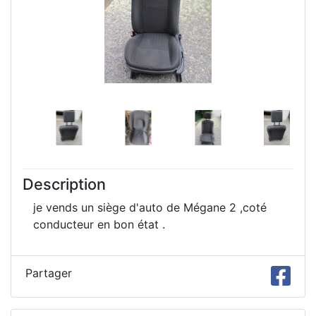
Description
je vends un siège d'auto de Mégane 2 ,coté
conducteur en bon état .
Partager