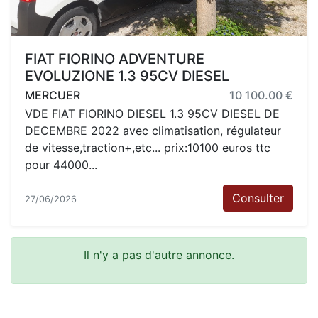
FIAT FIORINO ADVENTURE
EVOLUZIONE 1.3 95CV DIESEL
MERCUER
10 100.00 €
VDE FIAT FIORINO DIESEL 1.3 95CV DIESEL DE
DECEMBRE 2022 avec climatisation, régulateur
de vitesse,traction+,etc... prix:10100 euros ttc
pour 44000...
Consulter
27/06/2026
Il n'y a pas d'autre annonce.