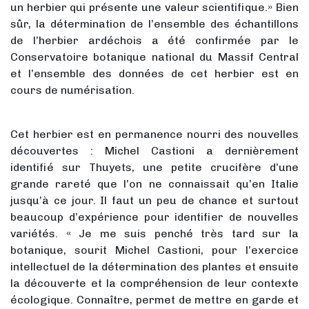
un herbier qui présente une valeur scientifique.» Bien
sûr, la détermination de l’ensemble des échantillons
de l’herbier ardéchois a été confirmée par le
Conservatoire botanique national du Massif Central
et l’ensemble des données de cet herbier est en
cours de numérisation.
Cet herbier est en permanence nourri des nouvelles
découvertes : Michel Castioni a dernièrement
identifié sur Thuyets, une petite crucifère d’une
grande rareté que l’on ne connaissait qu’en Italie
jusqu’à ce jour. Il faut un peu de chance et surtout
beaucoup d’expérience pour identifier de nouvelles
variétés. « Je me suis penché très tard sur la
botanique, sourit Michel Castioni, pour l’exercice
intellectuel de la détermination des plantes et ensuite
la découverte et la compréhension de leur contexte
écologique. Connaître, permet de mettre en garde et