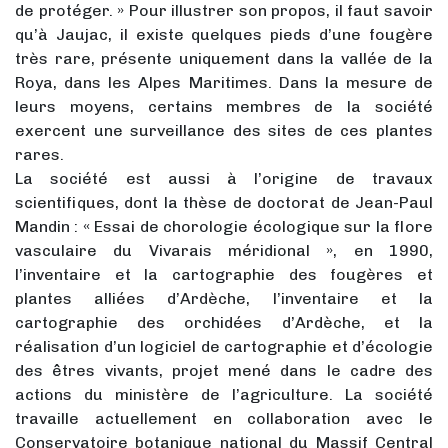
de protéger. » Pour illustrer son propos, il faut savoir
qu’à Jaujac, il existe quelques pieds d’une fougère
très rare, présente uniquement dans la vallée de la
Roya, dans les Alpes Maritimes. Dans la mesure de
leurs moyens, certains membres de la société
exercent une surveillance des sites de ces plantes
rares.
La société est aussi à l’origine de travaux
scientifiques, dont la thèse de doctorat de Jean-Paul
Mandin : « Essai de chorologie écologique sur la flore
vasculaire du Vivarais méridional », en 1990,
l’inventaire et la cartographie des fougères et
plantes alliées d’Ardèche, l’inventaire et la
cartographie des orchidées d’Ardèche, et la
réalisation d’un logiciel de cartographie et d’écologie
des êtres vivants, projet mené dans le cadre des
actions du ministère de l’agriculture. La société
travaille actuellement en collaboration avec le
Conservatoire botanique national du Massif Central