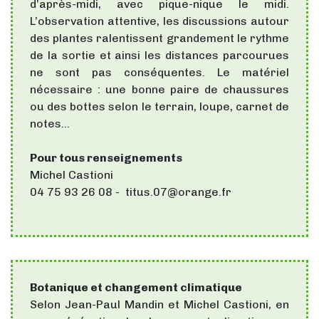
d’après-midi, avec pique-nique le midi.
L’observation attentive, les discussions autour
des plantes ralentissent grandement le rythme
de la sortie et ainsi les distances parcourues
ne sont pas conséquentes. Le matériel
nécessaire : une bonne paire de chaussures
ou des bottes selon le terrain, loupe, carnet de
notes…
Pour tous renseignements
Michel Castioni
04 75 93 26 08 - titus.07@orange.fr
Botanique et changement climatique
Selon Jean-Paul Mandin et Michel Castioni, en