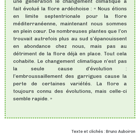
une génération le changement climatique a
fait évolué la flore ardéchoise : « Nous étions
en limite septentrionale pour la flore
méditerranéenne, maintenant nous sommes
en plein cœur. De nombreuses plantes que l’on
trouvait autrefois plus au sud s’épanouissent
en abondance chez nous, mais pas au
détriment de la flore déjà en place. Tout cela
cohabite. Le changement climatique n’est pas
la seule cause d’évolution :
l’embroussaillement des garrigues cause la
perte de certaines variétés. La flore a
toujours connu des évolutions, mais celle-ci
semble rapide. »
Texte et clichés : Bruno Auboiron