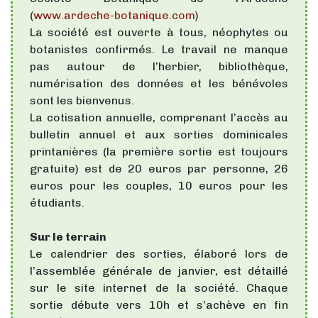
(
www.ardeche-botanique.com
)
La société est ouverte à tous, néophytes ou
botanistes confirmés. Le travail ne manque
pas autour de l’herbier, bibliothèque,
numérisation des données et les bénévoles
sont les bienvenus.
La cotisation annuelle, comprenant l’accès au
bulletin annuel et aux sorties dominicales
printanières (la première sortie est toujours
gratuite) est de 20 euros par personne, 26
euros pour les couples, 10 euros pour les
étudiants.
Sur le terrain
Le calendrier des sorties, élaboré lors de
l’assemblée générale de janvier, est détaillé
sur le site internet de la société. Chaque
sortie débute vers 10h et s’achève en fin