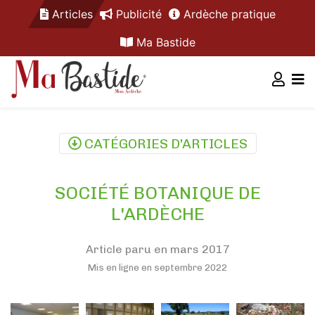
Articles
Publicité
Ardèche pratique
Ma Bastide
CATÉGORIES D'ARTICLES
SOCIÉTÉ BOTANIQUE DE
L'ARDÈCHE
Article paru en mars 2017
Mis en ligne en septembre 2022