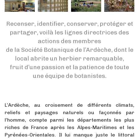
Recenser, identifier, conserver, protéger et
partager, voilà les lignes directrices des
actions des membres
de la Société Botanique de l’Ardèche, dont le
local abrite un herbier remarquable,
fruit d’une passion et la patience de toute
une équipe de botanistes.
L’Ardèche, au croisement de différents climats,
reliefs et paysages naturels ou façonnés par
l’homme, compte parmi les départements les plus
riches de France après les Alpes-Maritimes et les
Pyrénées-Orientales. Il lui manque juste le littoral