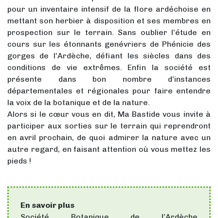
pour un inventaire intensif de la flore ardéchoise en
mettant son herbier à disposition et ses membres en
prospection sur le terrain. Sans oublier l’étude en
cours sur les étonnants genévriers de Phénicie des
gorges de l’Ardèche, défiant les siècles dans des
conditions de vie extrêmes. Enfin la société est
présente dans bon nombre d’instances
départementales et régionales pour faire entendre
la voix de la botanique et de la nature.
Alors si le cœur vous en dit, Ma Bastide vous invite à
participer aux sorties sur le terrain qui reprendront
en avril prochain, de quoi admirer la nature avec un
autre regard, en faisant attention où vous mettez les
pieds !
En savoir plus
Société Botanique de l’Ardèche