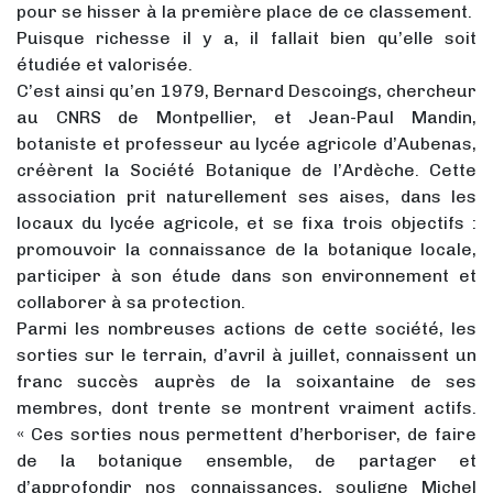
pour se hisser à la première place de ce classement.
Puisque richesse il y a, il fallait bien qu’elle soit
étudiée et valorisée.
C’est ainsi qu’en 1979, Bernard Descoings, chercheur
au CNRS de Montpellier, et Jean-Paul Mandin,
botaniste et professeur au lycée agricole d’Aubenas,
créèrent la Société Botanique de l’Ardèche. Cette
association prit naturellement ses aises, dans les
locaux du lycée agricole, et se fixa trois objectifs :
promouvoir la connaissance de la botanique locale,
participer à son étude dans son environnement et
collaborer à sa protection.
Parmi les nombreuses actions de cette société, les
sorties sur le terrain, d’avril à juillet, connaissent un
franc succès auprès de la soixantaine de ses
membres, dont trente se montrent vraiment actifs.
« Ces sorties nous permettent d’herboriser, de faire
de la botanique ensemble, de partager et
d’approfondir nos connaissances, souligne Michel