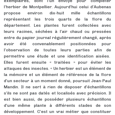
exemplaires, dont l’un envoyé pour compléter
l’herbier de Montpellier. Aujourd’hui celui d’Aubenas
propose environ dix-huit mille échantillons
représentant les trois quarts de la flore du
département. Les plantes furent collectées avec
leurs racines, séchées à l’air chaud ou pressées
entre du papier journal régulièrement changé, après
avoir été convenablement positionnées pour
l’observation de toutes leurs parties afin de
permettre une étude et une identification aisées.
Elles furent ensuite « traitées » pour éviter les
attaques des insectes. « Un herbier est un élément de
la mémoire et un élément de référence de la flore
d’un secteur à un moment donné, poursuit Jean-Paul
Mandin. Il ne sert à rien de disposer d’échantillons
s’ils ne sont pas datés et localisés avec précision. Il
est bien aussi, de posséder plusieurs échantillons
d’une même plante à différents stades de son
développement. C’est un vrai métier que constituer