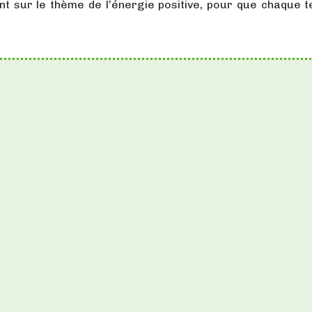
 sur le thème de l’énergie positive, pour que chaque ter