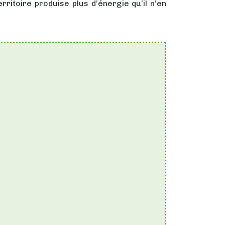
ritoire produise plus d’énergie qu’il n’en