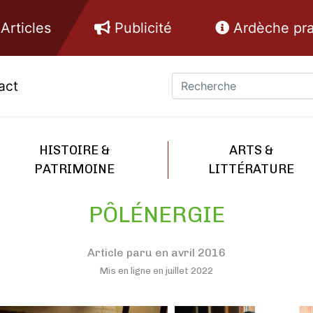
Articles
Publicité
Ardèche pra
act
HISTOIRE &
ARTS &
PATRIMOINE
LITTÉRATURE
PÔLÉNERGIE
Article paru en avril 2016
Mis en ligne en juillet 2022