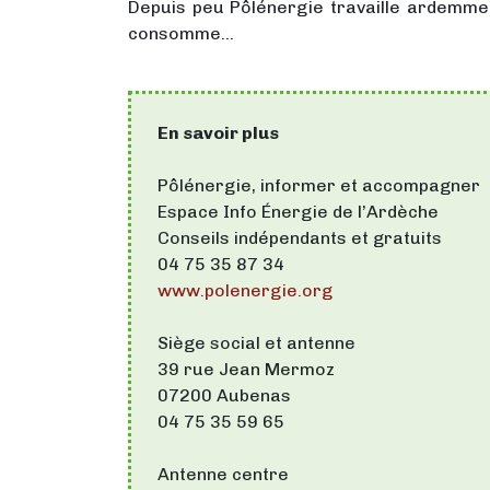
Depuis peu Pôlénergie travaille ardemment
consomme…
En savoir plus
Pôlénergie, informer et accompagner
Espace Info Énergie de l’Ardèche
Conseils indépendants et gratuits
04 75 35 87 34
www.polenergie.org
Siège social et antenne
39 rue Jean Mermoz
07200 Aubenas
04 75 35 59 65
Antenne centre