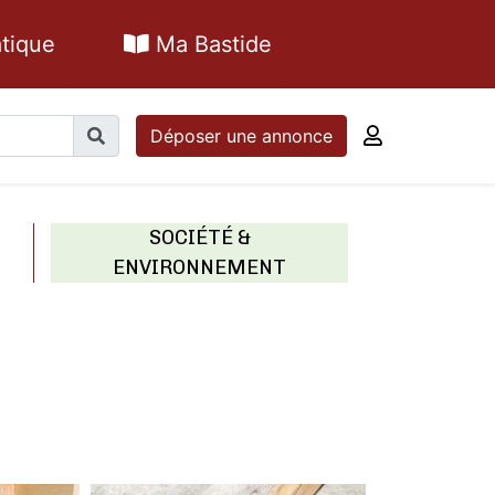
tique
Ma Bastide
Déposer une annonce
SOCIÉTÉ &
ENVIRONNEMENT