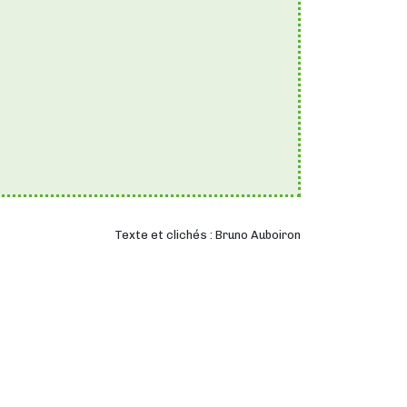
Texte et clichés : Bruno Auboiron