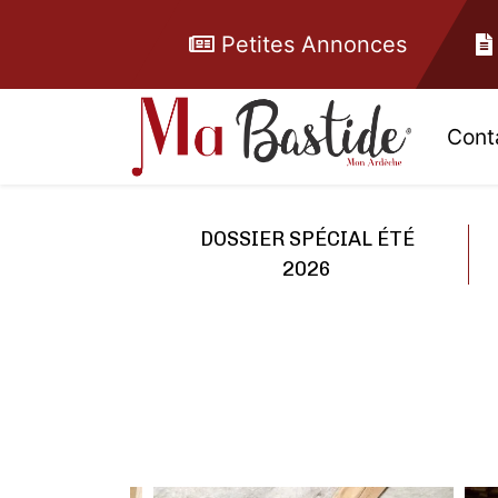
Petites Annonces
Cont
DOSSIER SPÉCIAL ÉTÉ
2026