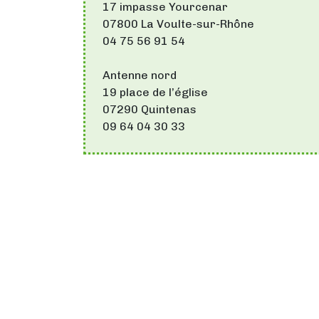
17 impasse Yourcenar
07800 La Voulte-sur-Rhône
04 75 56 91 54
Antenne nord
19 place de l’église
07290 Quintenas
09 64 04 30 33