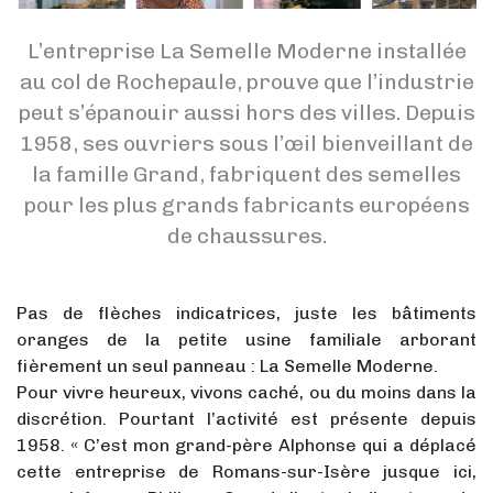
L’entreprise La Semelle Moderne installée
au col de Rochepaule, prouve que l’industrie
peut s’épanouir aussi hors des villes. Depuis
1958, ses ouvriers sous l’œil bienveillant de
la famille Grand, fabriquent des semelles
pour les plus grands fabricants européens
de chaussures.
Pas de flèches indicatrices, juste les bâtiments
oranges de la petite usine familiale arborant
fièrement un seul panneau : La Semelle Moderne.
Pour vivre heureux, vivons caché, ou du moins dans la
discrétion. Pourtant l’activité est présente depuis
1958. « C’est mon grand-père Alphonse qui a déplacé
cette entreprise de Romans-sur-Isère jusque ici,