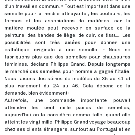
d’un travail en commun. » Tout est important dans une
semelle pour la rendre attrayante ; les couleurs, les
formes et les associations de matières, car la
matière moulée peut recevoir en surface de la
peinture, des bandes de liège, de cuir, de tissu… Les
possibilités sont très aisées pour donner une
esthétique originale à une semelle. « Nous ne
fabriquons plus que des semelles pour chaussures
féminines, déclare Philippe Grand. Depuis longtemps
le marché des semelles pour homme a gagné l’Italie.
Nous faisons des séries de modèles de 35 au 41 et
plus rarement du 24 au 46. Cela dépend de la
demande, bien évidemment»
Autrefois, une commande importante pouvait
atteindre les cent mille paires de semelles,
aujourd’hui on la considère comme telle, quand elle
atteint les vingt mille. Philippe Grand voyage beaucoup
chez ses clients étrangers, surtout au Portugal et en