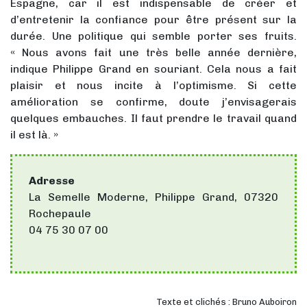
Espagne, car il est indispensable de créer et
d’entretenir la confiance pour être présent sur la
durée. Une politique qui semble porter ses fruits.
« Nous avons fait une très belle année dernière,
indique Philippe Grand en souriant. Cela nous a fait
plaisir et nous incite à l’optimisme. Si cette
amélioration se confirme, doute j’envisagerais
quelques embauches. Il faut prendre le travail quand
il est là. »
Adresse
La Semelle Moderne, Philippe Grand, 07320
Rochepaule
04 75 30 07 00
Texte et clichés : Bruno Auboiron