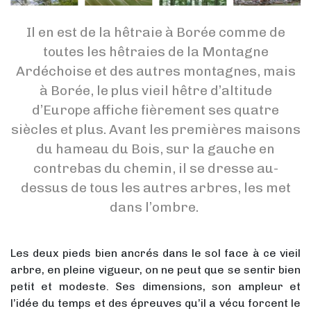
Il en est de la hêtraie à Borée comme de
toutes les hêtraies de la Montagne
Ardéchoise et des autres montagnes, mais
à Borée, le plus vieil hêtre d’altitude
d’Europe affiche fièrement ses quatre
siècles et plus. Avant les premières maisons
du hameau du Bois, sur la gauche en
contrebas du chemin, il se dresse au-
dessus de tous les autres arbres, les met
dans l’ombre.
Les deux pieds bien ancrés dans le sol face à ce vieil
arbre, en pleine vigueur, on ne peut que se sentir bien
petit et modeste. Ses dimensions, son ampleur et
l’idée du temps et des épreuves qu’il a vécu forcent le