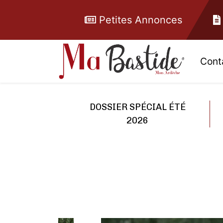
Petites Annonces
Cont
DOSSIER SPÉCIAL ÉTÉ
2026