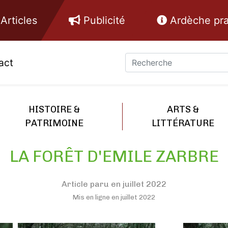
Articles
Publicité
Ardèche pra
act
HISTOIRE &
ARTS &
PATRIMOINE
LITTÉRATURE
LA FORÊT D'EMILE ZARBRE
Article paru en juillet 2022
Mis en ligne en juillet 2022