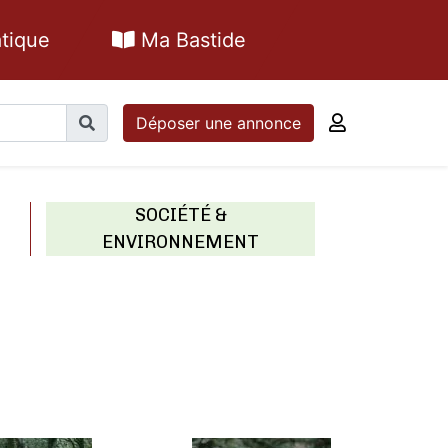
tique
Ma Bastide
Déposer une annonce
SOCIÉTÉ &
ENVIRONNEMENT