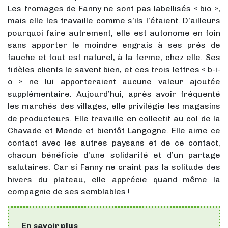
Les fromages de Fanny ne sont pas labellisés « bio »,
mais elle les travaille comme s’ils l’étaient. D’ailleurs
pourquoi faire autrement, elle est autonome en foin
sans apporter le moindre engrais à ses prés de
fauche et tout est naturel, à la ferme, chez elle. Ses
fidèles clients le savent bien, et ces trois lettres « b-i-
o » ne lui apporteraient aucune valeur ajoutée
supplémentaire. Aujourd’hui, après avoir fréquenté
les marchés des villages, elle privilégie les magasins
de producteurs. Elle travaille en collectif au col de la
Chavade et Mende et bientôt Langogne. Elle aime ce
contact avec les autres paysans et de ce contact,
chacun bénéficie d’une solidarité et d’un partage
salutaires. Car si Fanny ne craint pas la solitude des
hivers du plateau, elle apprécie quand même la
compagnie de ses semblables !
En savoir plus