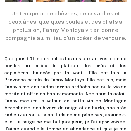
Un troupeau de chèvres, deux vaches et
deux ânes, quelques poules et des chats à
profusion, Fanny Montoya vit en bonne
compagnie au milieu d’un océan de verdure.
Quelques bâtiments collés les uns aux autres, comme
perdus au milieu du plateau, des prés et des
sapinières, balayés par le vent… Elle est loin la
Provence natale de Fanny Montoya. Elle est loin, mais
Fanny aime ces rudes terres ardéchoises où la vie se
mérite et offre de beaux moments. Née sous le soleil,
Fanny mesure la valeur de cette vie en Montagne
Ardéchoise, ses hivers de neige et de burle, ses étés
radieux aussi. « La solitude ne me pèse pas, assure-t-
elle. La neige ne me fait pas peur, je l’ai apprivoisée.
J’aime quand elle tombe en abondance et que je me