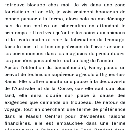
retrouve bloquée chez moi. Je vis dans une zone
touristique et en été, je vois vraiment beaucoup de
monde passer à la ferme, alors cela ne me dérange
pas de me mettre en hibernation en attendant le
printemps. » Il est vrai qu’entre les soins aux animaux
et la traite matin et soir, la fabrication du fromage,
faire le bois et le foin en prévision de l’hiver, assurer
les permanences dans les magasins de producteurs,
les journées passent vite tout au long de l’année.
Après l’obtention du baccalauréat, Fanny passe un
brevet de technicien supérieur agricole à Dignes-les-
Bains. Elle s’offre ensuite une pause à la découverte
de l’Australie et de la Corse, car elle sait que plus
tard, elle sera clouée sur place à cause des
exigences que demande un troupeau. De retour de
voyage, tout en cherchant une ferme de préférence
dans le Massif Central pour d’évidentes raisons
financières, elle est embauchée dans une ferme