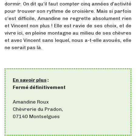
dormir. On dit qu’il faut compter cinq années d’activité
pour trouver son rythme de croisière. Mais si parfois
c’est difficile, Amandine ne regrette absolument rien
et Vincent non plus ! Elle est ravie de ses choix, et de
vivre ici, en pleine montagne au milieu de ses chèvres
et avec Vincent sans lequel, nous a-t-elle avoués, elle
ne serait pas là.
En savoir plus
:
Fermé définitivement
Amandine Roux
Chèvrerie du Pradon,
07140 Montselgues