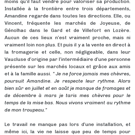
moins qu’il faut vendre pour valoriser sa production.
Installée à la frontière entre trois départements,
Amandine regarde dans toutes les directions. Elle, ou
Vincent, fréquente les marchés de Joyeuse, de
Génolhac dans le Gard et de Villefort en Lozère.
Aucun de ces lieux n’est vraiment proche, mais ni
vraiment loin non plus. Et puis il y a la vente en direct à
la fromagerie et celle, non négligeable, dans leur
Vaucluse d’origine par l’intermédiaire d’une personne
présente sur les marchés locaux et grâce aux amis
et à la famille aussi.
" Je ne force jamais mes chèvres,
poursuit Amandine. Je respecte leur rythme. Alors
bien sûr en juillet et en août je manque de fromages et
de décembre à mars je taris mes chèvres pour le
temps de la mise bas. Nous vivons vraiment au rythme
de mon troupeau."
Le travail ne manque pas lors d’une installation, et
même ici, la vie ne laisse que peu de temps pour