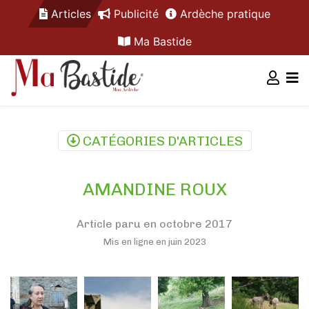
Articles
Publicité
Ardèche pratique
Ma Bastide
CATÉGORIES D'ARTICLES
AMANDINE ROUX
Article paru en octobre 2017
Mis en ligne en juin 2023