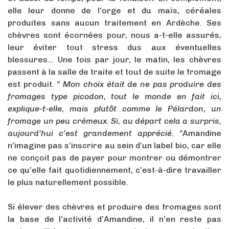
elle leur donne de l’orge et du maïs, céréales
produites sans aucun traitement en Ardèche. Ses
chèvres sont écornées pour, nous a-t-elle assurés,
leur éviter tout stress dus aux éventuelles
blessures… Une fois par jour, le matin, les chèvres
passent à la salle de traite et tout de suite le fromage
est produit.
" Mon choix était de ne pas produire des
fromages type picodon, tout le monde en fait ici,
explique-t-elle, mais plutôt comme le Pélardon, un
fromage un peu crémeux. Si, au départ cela a surpris,
aujourd’hui c’est grandement apprécié. "
Amandine
n’imagine pas s’inscrire au sein d’un label bio, car elle
ne conçoit pas de payer pour montrer ou démontrer
ce qu’elle fait quotidiennement, c’est-à-dire travailler
le plus naturellement possible.
Si élever des chèvres et produire des fromages sont
la base de l’activité d’Amandine, il n’en reste pas