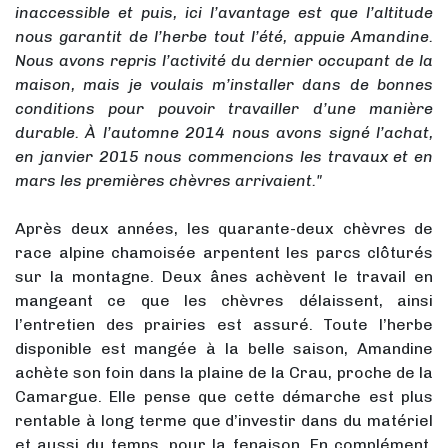
inaccessible et puis, ici l’avantage est que l’altitude
nous garantit de l’herbe tout l’été, appuie Amandine.
Nous avons repris l’activité du dernier occupant de la
maison, mais je voulais m’installer dans de bonnes
conditions pour pouvoir travailler d’une manière
durable. À l’automne 2014 nous avons signé l’achat,
en janvier 2015 nous commencions les travaux et en
mars les premières chèvres arrivaient."
Après deux années, les quarante-deux chèvres de
race alpine chamoisée arpentent les parcs clôturés
sur la montagne. Deux ânes achèvent le travail en
mangeant ce que les chèvres délaissent, ainsi
l’entretien des prairies est assuré. Toute l’herbe
disponible est mangée à la belle saison, Amandine
achète son foin dans la plaine de la Crau, proche de la
Camargue. Elle pense que cette démarche est plus
rentable à long terme que d’investir dans du matériel
et aussi du temps, pour la fenaison. En complément,