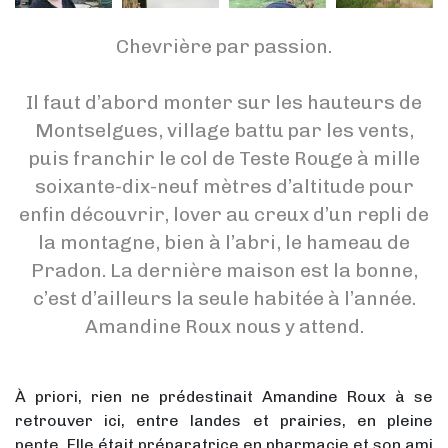
Chevrière par passion.
Il faut d’abord monter sur les hauteurs de
Montselgues, village battu par les vents,
puis franchir le col de Teste Rouge à mille
soixante-dix-neuf mètres d’altitude pour
enfin découvrir, lover au creux d’un repli de
la montagne, bien à l’abri, le hameau de
Pradon. La dernière maison est la bonne,
c’est d’ailleurs la seule habitée à l’année.
Amandine Roux nous y attend.
À priori, rien ne prédestinait Amandine Roux à se
retrouver ici, entre landes et prairies, en pleine
pente. Elle était préparatrice en pharmacie et son ami