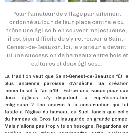
Pour l’amateur de village parfaitement
ordonné autour de leur place centrale où
trône une église bien souvent majestueuse,
il est bien difficile de s’y retrouver à Saint-
Genest-de-Beauzon. Ici, le visiteur a devant
lui une succession de hameaux entre bois et
cultures et deux églises…
La tradition veut que Saint-Genest-de-Beauzon fût la
plus ancienne paroisse d’Ardèche. Sa création
remonterait à l’an 549… Est-ce une raison pour que
deux églises s’y disputent la représentation
religieuse ? Une course à la construction qui fut
fatale à l’église du hameau du Suel, tandis que celle
du hameau du Cros fut inaugurée en grande pompe.
Mais n’allons pas trop vite en besogne. Regardons en