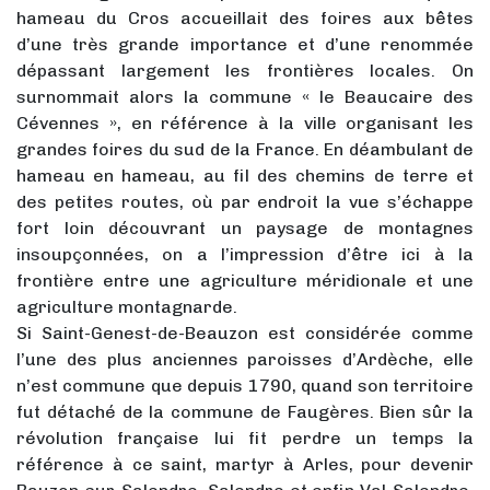
hameau du Cros accueillait des foires aux bêtes
d’une très grande importance et d’une renommée
dépassant largement les frontières locales. On
surnommait alors la commune « le Beaucaire des
Cévennes », en référence à la ville organisant les
grandes foires du sud de la France. En déambulant de
hameau en hameau, au fil des chemins de terre et
des petites routes, où par endroit la vue s’échappe
fort loin découvrant un paysage de montagnes
insoupçonnées, on a l’impression d’être ici à la
frontière entre une agriculture méridionale et une
agriculture montagnarde.
Si Saint-Genest-de-Beauzon est considérée comme
l’une des plus anciennes paroisses d’Ardèche, elle
n’est commune que depuis 1790, quand son territoire
fut détaché de la commune de Faugères. Bien sûr la
révolution française lui fit perdre un temps la
référence à ce saint, martyr à Arles, pour devenir