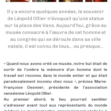
Il y a encore quelques années, le souvenir
de Léopold Ollier n’évoquait qu’une statue
sur la place des Vans. Aujourd’hui, grâce au
musée consacré à l’œuvre de cet homme et
au congrès qui se déroule dans sa ville
natale, il est connu de tous… ou presque…
« Quand nous avons créé ce musée, notre but était de
sortir de l’ombre la mémoire d’un homme dont le
travail est reconnu dans le monde entier et qui était
paradoxalement inconnu chez nous », précise Marie-
Françoise Desmier, présidente de l’association
vanséenne Léopold Ollier.
Au premier abord, le lieu pourrait sembler
s’adresser avant tout aux représentants du monde