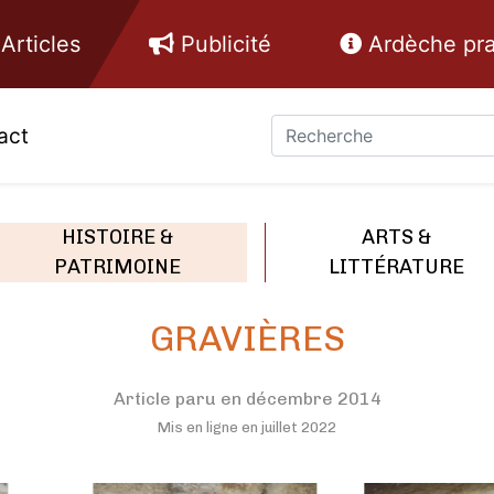
Articles
Publicité
Ardèche pra
act
HISTOIRE &
ARTS &
PATRIMOINE
LITTÉRATURE
GRAVIÈRES
Article paru en décembre 2014
Mis en ligne en juillet 2022