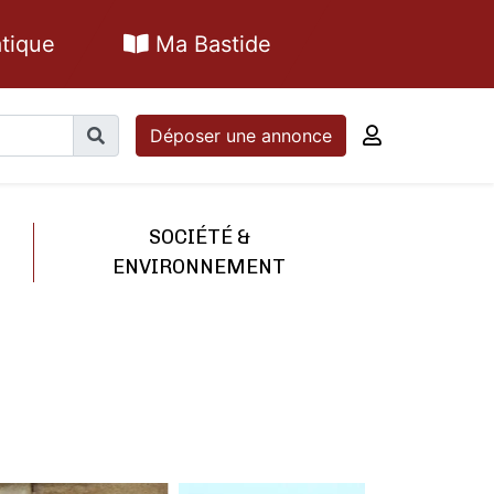
tique
Ma Bastide
Déposer une annonce
SOCIÉTÉ &
ENVIRONNEMENT