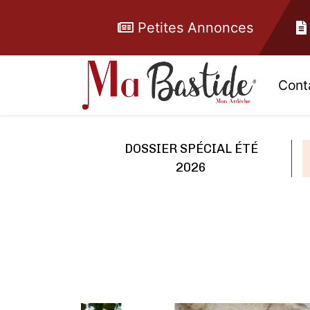
Petites Annonces
Cont
DOSSIER SPÉCIAL ÉTÉ
2026