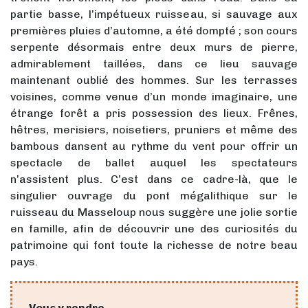
partie basse, l’impétueux ruisseau, si sauvage aux
premières pluies d’automne, a été dompté ; son cours
serpente désormais entre deux murs de pierre,
admirablement taillées, dans ce lieu sauvage
maintenant oublié des hommes. Sur les terrasses
voisines, comme venue d’un monde imaginaire, une
étrange forêt a pris possession des lieux. Frênes,
hêtres, merisiers, noisetiers, pruniers et même des
bambous dansent au rythme du vent pour offrir un
spectacle de ballet auquel les spectateurs
n’assistent plus. C’est dans ce cadre-là, que le
singulier ouvrage du pont mégalithique sur le
ruisseau du Masseloup nous suggère une jolie sortie
en famille, afin de découvrir une des curiosités du
patrimoine qui font toute la richesse de notre beau
pays.
Vous y rendre