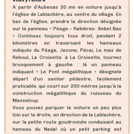
A partir d’Aubenas 20 mn en voiture jusqu’à
l’église de Lablachère, au centre du village. En
bas de l’église, prendre la direction désignée
sur le panneau « Péage – Rabières- Sebet Bas
» Continuez toujours tous droit, pendant 2
kilomètres en traversant les hameaux
indiqués du Péage, Jacone, Pécai, Le mas de
Reboul, La Croisette. à La Croisette, tournez
brusquement à gauche : là un panneau
indiquant « Le Pont mégalithique » désignele
départ d’un sentier pédestre, facilement
praticable, qui court sur 200 mètres jusqu’à la
construction mégalithique du ruisseau du
Masseloup.
Vous pouvez parquer la voiture un peu plus
loin sur la droite, en direction de la Lablachère,
sur la petite route goudronnée conduisant au
hameau du Nadal où un petit parking est