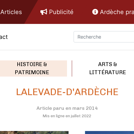
Articles
Publicité
Ardèche pra
act
HISTOIRE &
ARTS &
PATRIMOINE
LITTÉRATURE
LALEVADE-D'ARDÈCHE
Article paru en mars 2014
Mis en ligne en juillet 2022