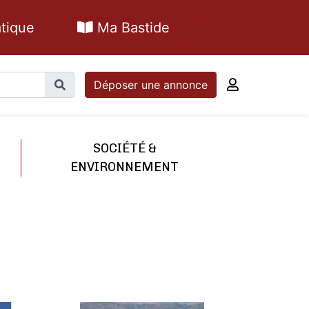
tique
Ma Bastide
Déposer une annonce
SOCIÉTÉ &
ENVIRONNEMENT