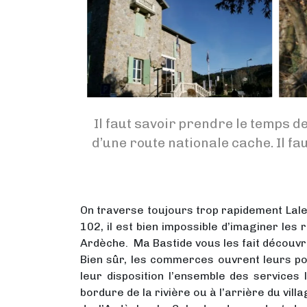
Il faut savoir prendre le temps d
d’une route nationale cache. Il fa
On traverse toujours trop rapidement Lale
102, il est bien impossible d’imaginer les 
Ardèche. Ma Bastide vous les fait découvri
Bien sûr, les commerces ouvrent leurs po
leur disposition l’ensemble des services 
bordure de la rivière ou à l’arrière du villa