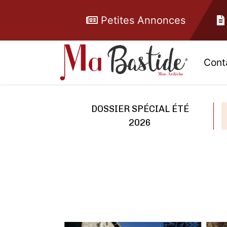
Petites Annonces
Cont
DOSSIER SPÉCIAL ÉTÉ
2026