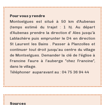
Pour vous y rendre
Montselgues est situé à 50 km d'Aubenas
(temps estimé du trajet : 1 h). Au départ
d'Aubenas prendre la direction d' Ales jusqu'à
Lablachère puis emprunter le D4 en direction
St Laurent les Bains . Passer à Planzolles et
continuer tout droit jusqu'au centre du village
de Montselgues. Demander la clé de l'église à
Francine Faure à l'auberge "chez Francine",
dans le village.
Téléphoner auparavant au : 04 75 36 94 44
Sources