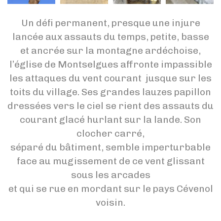
Un défi permanent, presque une injure
lancée aux assauts du temps, petite, basse
et ancrée sur la montagne ardéchoise,
l’église de Montselgues affronte impassible
les attaques du vent courant jusque sur les
toits du village. Ses grandes lauzes papillon
dressées vers le ciel se rient des assauts du
courant glacé hurlant sur la lande. Son
clocher carré,
séparé du bâtiment, semble imperturbable
face au mugissement de ce vent glissant
sous les arcades
et qui se rue en mordant sur le pays Cévenol
voisin.