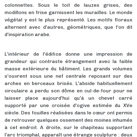
colonnettes. Sous le toit de lauzes grises, des
modillons en frise garnissent les murailles. Le monde
végétal y est le plus représenté. Les motifs floraux
alternent avec d'autres, géométriques, que l'on dit
d'inspiration arabe.
L'intérieur de l'édifice donne une impression de
grandeur qui contraste étrangement avec la faible
masse extérieure du bâtiment. Les grands volumes
s'ouvrent sous une nef centrale reposant sur des
arches en berceaux brisés. L'abside habituellement
circulaire a perdu son dôme en cul-de-four pour ne
laisser place aujourd'hui qu'à un chevet carré
supporté par une croisée d'ogive estimée du XVe
siècle. Des fouilles réalisées dans le cœur ont permis
de retrouver quelques ossement des moines inhumés
à cet endroit. A droite, sur le chapiteau supportant
l'arc triomphal, apparaît une étrange sculpture : deux