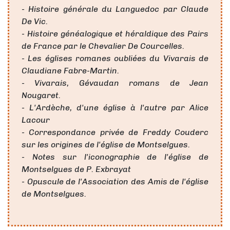
- Histoire générale du Languedoc par Claude
De Vic.
-
Histoire généalogique et héraldique des Pairs
de France par le Chevalier De Courcelles.
-
Les églises romanes oubliées du Vivarais de
Claudiane Fabre-Martin.
-
Vivarais, Gévaudan romans de Jean
Nougaret.
- L'Ardèche, d'une église à l'autre par Alice
Lacour
-
Correspondance privée de Freddy Couderc
sur les origines de l'église de Montselgues.
-
Notes sur l'iconographie de l'église de
Montselgues de P. Exbrayat
-
Opuscule de l'Association des Amis de l'église
de Montselgues.