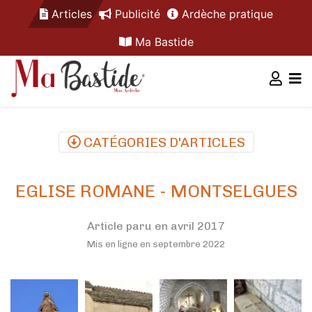
Articles
Publicité
Ardèche pratique
Ma Bastide
CATÉGORIES D'ARTICLES
EGLISE ROMANE - MONTSELGUES
Article paru en avril 2017
Mis en ligne en septembre 2022