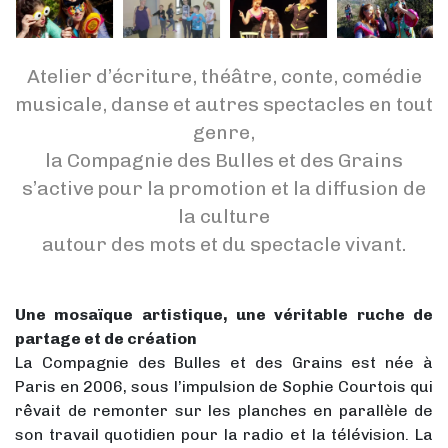
Atelier d’écriture, théâtre, conte, comédie
musicale, danse et autres spectacles en tout
genre,
la Compagnie des Bulles et des Grains
s’active pour la promotion et la diffusion de
la culture
autour des mots et du spectacle vivant.
Une mosaïque artistique, une véritable ruche de
partage et de création
La Compagnie des Bulles et des Grains est née à
Paris en 2006, sous l’impulsion de Sophie Courtois qui
rêvait de remonter sur les planches en parallèle de
son travail quotidien pour la radio et la télévision. La