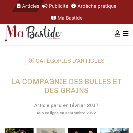
Articles
Publicité
Ardèche pratique
Ma Bastide
CATÉGORIES D'ARTICLES
LA COMPAGNIE DES BULLES ET
DES GRAINS
Article paru en février 2017
Mis en ligne en septembre 2022