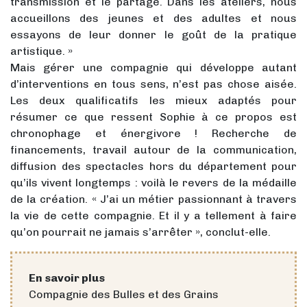
transmission et le partage. Dans les ateliers, nous
accueillons des jeunes et des adultes et nous
essayons de leur donner le goût de la pratique
artistique. »
Mais gérer une compagnie qui développe autant
d’interventions en tous sens, n’est pas chose aisée.
Les deux qualificatifs les mieux adaptés pour
résumer ce que ressent Sophie à ce propos est
chronophage et énergivore ! Recherche de
financements, travail autour de la communication,
diffusion des spectacles hors du département pour
qu’ils vivent longtemps : voilà le revers de la médaille
de la création. « J’ai un métier passionnant à travers
la vie de cette compagnie. Et il y a tellement à faire
qu’on pourrait ne jamais s’arrêter », conclut-elle.
En savoir plus
Compagnie des Bulles et des Grains