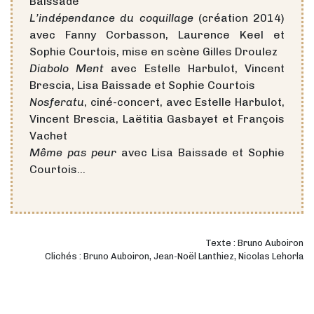
Baissade
L’indépendance du coquillage
(création 2014)
avec Fanny Corbasson, Laurence Keel et
Sophie Courtois, mise en scène Gilles Droulez
Diabolo Ment
avec Estelle Harbulot, Vincent
Brescia, Lisa Baissade et Sophie Courtois
Nosferatu
, ciné-concert, avec Estelle Harbulot,
Vincent Brescia, Laëtitia Gasbayet et François
Vachet
Même pas peur
avec Lisa Baissade et Sophie
Courtois…
Texte : Bruno Auboiron
Clichés : Bruno Auboiron, Jean-Noël Lanthiez, Nicolas Lehorla