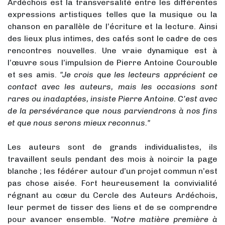
Ardéchois est la transversalité entre les différentes
expressions artistiques telles que la musique ou la
chanson en parallèle de l’écriture et la lecture. Ainsi
des lieux plus intimes, des cafés sont le cadre de ces
rencontres nouvelles. Une vraie dynamique est à
l’œuvre sous l’impulsion de Pierre Antoine Courouble
et ses amis.
"Je crois que les lecteurs apprécient ce
contact avec les auteurs, mais les occasions sont
rares ou inadaptées, insiste Pierre Antoine. C’est avec
de la persévérance que nous parviendrons à nos fins
et que nous serons mieux reconnus."
Les auteurs sont de grands individualistes, ils
travaillent seuls pendant des mois à noircir la page
blanche ; les fédérer autour d’un projet commun n’est
pas chose aisée. Fort heureusement la convivialité
régnant au cœur du Cercle des Auteurs Ardéchois,
leur permet de tisser des liens et de se comprendre
pour avancer ensemble.
"Notre matière première à