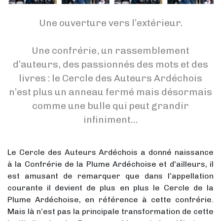
Une ouverture vers l’extérieur.
Une confrérie, un rassemblement
d’auteurs, des passionnés des mots et des
livres : le Cercle des Auteurs Ardéchois
n’est plus un anneau fermé mais désormais
comme une bulle qui peut grandir
infiniment…
Le Cercle des Auteurs Ardéchois a donné naissance
à la Confrérie de la Plume Ardéchoise et d'ailleurs, il
est amusant de remarquer que dans l’appellation
courante il devient de plus en plus le Cercle de la
Plume Ardéchoise, en référence à cette confrérie.
Mais là n’est pas la principale transformation de cette