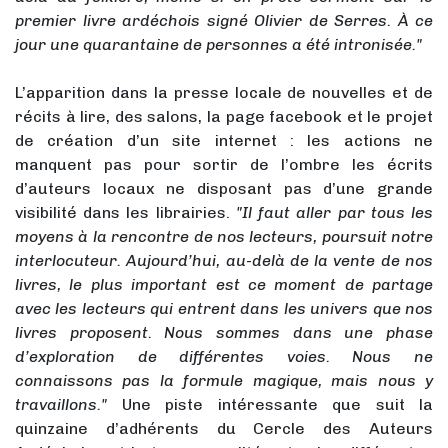
premier livre ardéchois signé Olivier de Serres. À ce
jour une quarantaine de personnes a été intronisée."
L’apparition dans la presse locale de nouvelles et de
récits à lire, des salons, la page facebook et le projet
de création d’un site internet : les actions ne
manquent pas pour sortir de l’ombre les écrits
d’auteurs locaux ne disposant pas d’une grande
visibilité dans les librairies.
"Il faut aller par tous les
moyens à la rencontre de nos lecteurs, poursuit notre
interlocuteur. Aujourd’hui, au-delà de la vente de nos
livres, le plus important est ce moment de partage
avec les lecteurs qui entrent dans les univers que nos
livres proposent. Nous sommes dans une phase
d’exploration de différentes voies. Nous ne
connaissons pas la formule magique, mais nous y
travaillons."
Une piste intéressante que suit la
quinzaine d’adhérents du Cercle des Auteurs