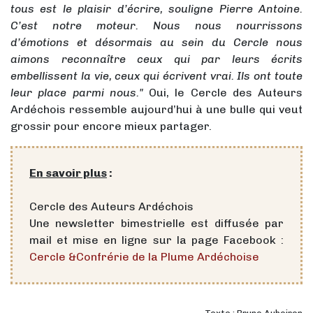
tous est le plaisir d’écrire, souligne Pierre Antoine.
C’est notre moteur. Nous nous nourrissons
d’émotions et désormais au sein du Cercle nous
aimons reconnaître ceux qui par leurs écrits
embellissent la vie, ceux qui écrivent vrai. Ils ont toute
leur place parmi nous."
Oui, le Cercle des Auteurs
Ardéchois ressemble aujourd’hui à une bulle qui veut
grossir pour encore mieux partager.
En savoir plus
:
Cercle des Auteurs Ardéchois
Une newsletter bimestrielle est diffusée par
mail et mise en ligne sur la page Facebook :
Cercle &Confrérie de la Plume Ardéchoise