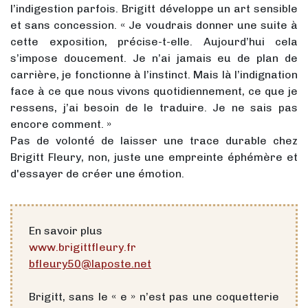
l’indigestion parfois. Brigitt développe un art sensible
et sans concession. « Je voudrais donner une suite à
cette exposition, précise-t-elle. Aujourd’hui cela
s’impose doucement. Je n’ai jamais eu de plan de
carrière, je fonctionne à l’instinct. Mais là l’indignation
face à ce que nous vivons quotidiennement, ce que je
ressens, j’ai besoin de le traduire. Je ne sais pas
encore comment. »
Pas de volonté de laisser une trace durable chez
Brigitt Fleury, non, juste une empreinte éphémère et
d'essayer de créer une émotion.
En savoir plus
www.brigittfleury.fr
bfleury50@laposte.net
Brigitt, sans le « e » n’est pas une coquetterie