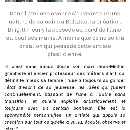
Dans l’atelier de verre s’ouvrant sur une
nature de calcaire à Balazuc, la création,
Brigitt Fleury la possède au bord de l’âme,
au bout des mains. À moins que ce ne soit la
création qui possède cette artiste
plasticienne.
Et c’est sans aucun doute son mari Jean-Michel,
graphiste et ancien professeur des métiers d’art, qui
définit le mieux sa femme :
"Elle a toujours su garder
l’état d’esprit de sa jeunesse, les idées qui fusent
continuellement, passant de l’une à l’autre sans
transition, et qu’elle exploite artistiquement et
toujours avec un certain bonheur. Elle est la
spontanéité personnifiée, un artiste qui appuie sa
création sur tout ce qu’elle a vu, lu, écouté, observé et
vécu."