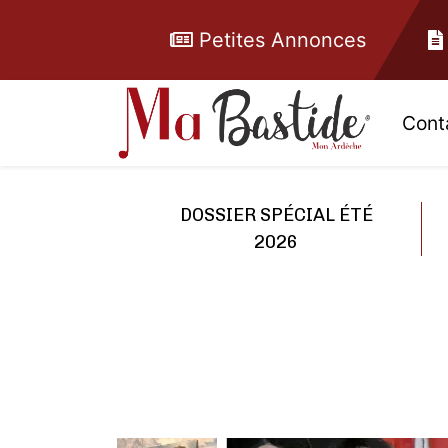
Petites Annonces
Cont
DOSSIER SPÉCIAL ÉTÉ
2026