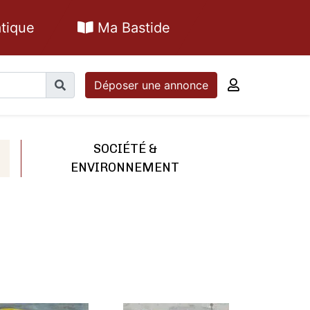
tique
Ma Bastide
Déposer une annonce
SOCIÉTÉ &
ENVIRONNEMENT