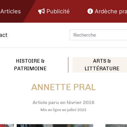
Articles
Publicité
Ardèche pra
act
HISTOIRE &
ARTS &
PATRIMOINE
LITTÉRATURE
ANNETTE PRAL
Article paru en février 2016
Mis en ligne en juillet 2022