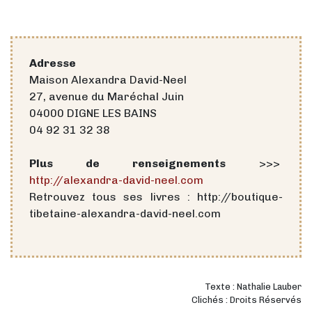
Adresse
Maison Alexandra David-Neel
27, avenue du Maréchal Juin
04000 DIGNE LES BAINS
04 92 31 32 38
Plus de renseignements
>>>
http://alexandra-david-neel.com
Retrouvez tous ses livres : http://boutique-
tibetaine-alexandra-david-neel.com
Texte : Nathalie Lauber
Clichés : Droits Réservés