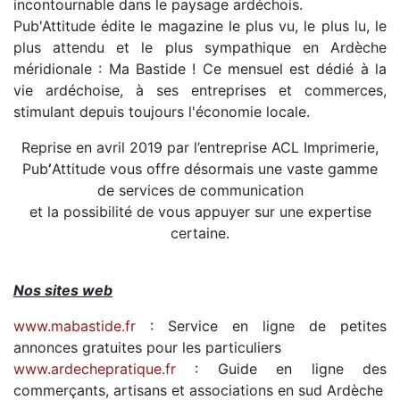
incontournable dans le paysage ardéchois.
Pub'Attitude édite le magazine le plus vu, le plus lu, le
plus attendu et le plus sympathique en Ardèche
méridionale : Ma Bastide ! Ce mensuel est dédié à la
vie ardéchoise, à ses entreprises et commerces,
stimulant depuis toujours l'économie locale.
Reprise en avril 2019 par l’entreprise ACL Imprimerie,
Pub
’
Attitude vous offre désormais une vaste gamme
de services de communication
et la possibilité de vous appuyer sur une expertise
certaine.
Nos sites web
www.mabastide.fr
: Service en ligne de petites
annonces gratuites pour les particuliers
www.ardechepratique.fr
: Guide en ligne des
commerçants, artisans et associations en sud Ardèche