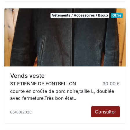
Vêtements / Accessoires / Bijoux
Offre
Vends veste
ST ETIENNE DE FONTBELLON
30.00 €
courte en croûte de porc noire,taille L, doublée
avec fermeture.Très bon état..
Consulter
05/08/2026