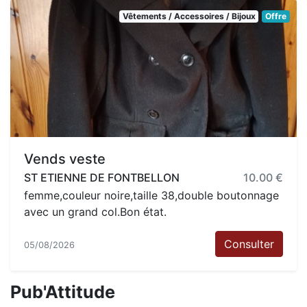
Vêtements / Accessoires / Bijoux
Offre
Vends veste
ST ETIENNE DE FONTBELLON
10.00 €
femme,couleur noire,taille 38,double boutonnage
avec un grand col.Bon état.
Consulter
05/08/2026
Pub'Attitude