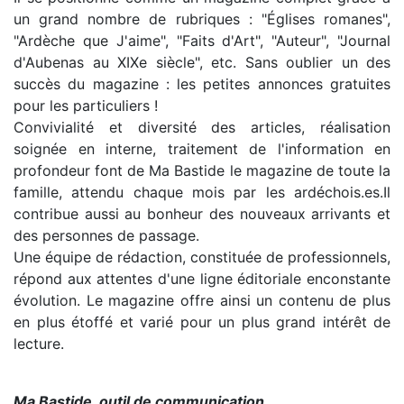
un grand nombre de rubriques : "Églises romanes",
"Ardèche que J'aime", "Faits d'Art", "Auteur", "Journal
d'Aubenas au XIXe siècle", etc. Sans oublier un des
succès du magazine : les petites annonces gratuites
pour les particuliers !
Convivialité et diversité des articles, réalisation
soignée en interne, traitement de l'information en
profondeur font de Ma Bastide le magazine de toute la
famille, attendu chaque mois par les ardéchois.es.Il
contribue aussi au bonheur des nouveaux arrivants et
des personnes de passage.
Une équipe de rédaction, constituée de professionnels,
répond aux attentes d'une ligne éditoriale enconstante
évolution. Le magazine offre ainsi un contenu de plus
en plus étoffé et varié pour un plus grand intérêt de
lecture.
Ma Bastide, outil de communication