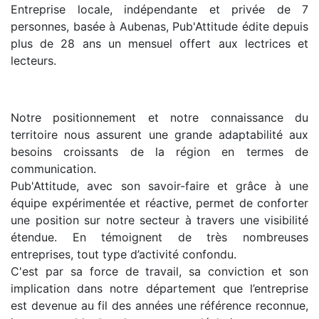
Entreprise locale, indépendante et privée de 7
personnes, basée à Aubenas, Pub'Attitude édite depuis
plus de 28 ans un mensuel offert aux lectrices et
lecteurs.
Notre positionnement et notre connaissance du
territoire nous assurent une grande adaptabilité aux
besoins croissants de la région en termes de
communication.
Pub'Attitude, avec son savoir-faire et grâce à une
équipe expérimentée et réactive, permet de conforter
une position sur notre secteur à travers une visibilité
étendue. En témoignent de très nombreuses
entreprises, tout type d’activité confondu.
C'est par sa force de travail, sa conviction et son
implication dans notre département que l’entreprise
est devenue au fil des années une référence reconnue,