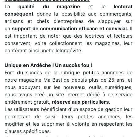
La
qualité du magazine
et le
lectorat
conséquent
donne la possibilité aux commerçants,
artisans et chefs d'entreprises de s'appuyer sur
un
support de communication efficace et convivial.
Il
est important de noter que des lectrices et lecteurs
conservent, voire collectionnent les magazines, leur
conférant ainsi unebellelongévité.
Unique en Ardèche ! Un succès fou !
Fort du succès de la rubrique petites annonces de
notre magazine Ma Bastide depuis plus de 25 ans, et
nous appuyant sur les nouveaux outils numériques,
nous avons créé un site internet dédié à ce service
entièrement gratuit,
réservé aux particuliers.
Les utilisateurs bénéficient d'un espace de gestion leur
permettant de saisir leurs petites annonces, les
modifier et les supprimer à volonté en respectant les
clauses spécifiques.