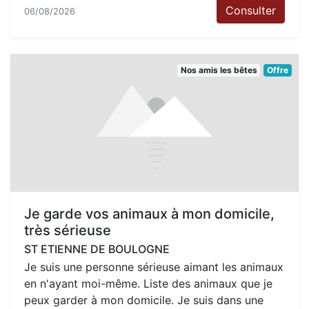
Consulter
06/08/2026
Nos amis les bêtes
Offre
Je garde vos animaux à mon domicile,
très sérieuse
ST ETIENNE DE BOULOGNE
Je suis une personne sérieuse aimant les animaux
en n'ayant moi-même. Liste des animaux que je
peux garder à mon domicile. Je suis dans une