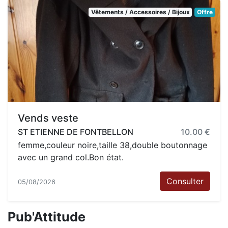
Vêtements / Accessoires / Bijoux
Offre
Vends veste
ST ETIENNE DE FONTBELLON
10.00 €
femme,couleur noire,taille 38,double boutonnage
avec un grand col.Bon état.
Consulter
05/08/2026
Pub'Attitude