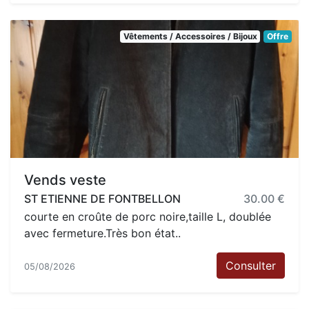
Vêtements / Accessoires / Bijoux
Offre
Vends veste
ST ETIENNE DE FONTBELLON
30.00 €
courte en croûte de porc noire,taille L, doublée
avec fermeture.Très bon état..
Consulter
05/08/2026