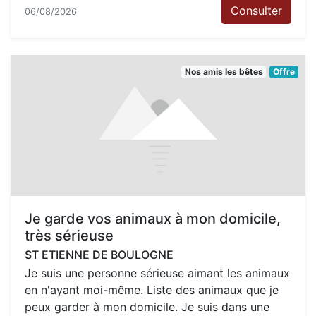
Consulter
06/08/2026
Nos amis les bêtes
Offre
Je garde vos animaux à mon domicile,
très sérieuse
ST ETIENNE DE BOULOGNE
Je suis une personne sérieuse aimant les animaux
en n'ayant moi-même. Liste des animaux que je
peux garder à mon domicile. Je suis dans une