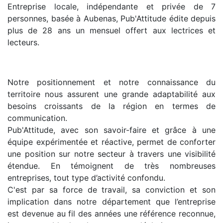
Entreprise locale, indépendante et privée de 7
personnes, basée à Aubenas, Pub'Attitude édite depuis
plus de 28 ans un mensuel offert aux lectrices et
lecteurs.
Notre positionnement et notre connaissance du
territoire nous assurent une grande adaptabilité aux
besoins croissants de la région en termes de
communication.
Pub'Attitude, avec son savoir-faire et grâce à une
équipe expérimentée et réactive, permet de conforter
une position sur notre secteur à travers une visibilité
étendue. En témoignent de très nombreuses
entreprises, tout type d’activité confondu.
C'est par sa force de travail, sa conviction et son
implication dans notre département que l’entreprise
est devenue au fil des années une référence reconnue,