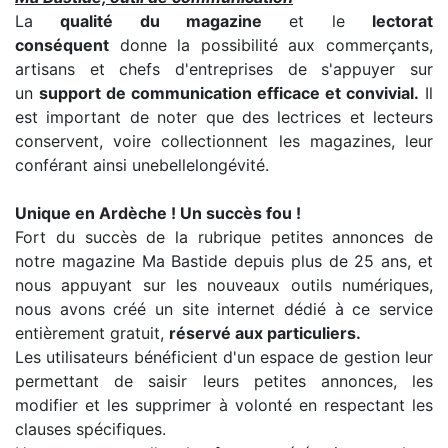
La
qualité du magazine
et le
lectorat
conséquent
donne la possibilité aux commerçants,
artisans et chefs d'entreprises de s'appuyer sur
un
support de communication efficace et convivial.
Il
est important de noter que des lectrices et lecteurs
conservent, voire collectionnent les magazines, leur
conférant ainsi unebellelongévité.
Unique en Ardèche ! Un succès fou !
Fort du succès de la rubrique petites annonces de
notre magazine Ma Bastide depuis plus de 25 ans, et
nous appuyant sur les nouveaux outils numériques,
nous avons créé un site internet dédié à ce service
entièrement gratuit,
réservé aux particuliers.
Les utilisateurs bénéficient d'un espace de gestion leur
permettant de saisir leurs petites annonces, les
modifier et les supprimer à volonté en respectant les
clauses spécifiques.