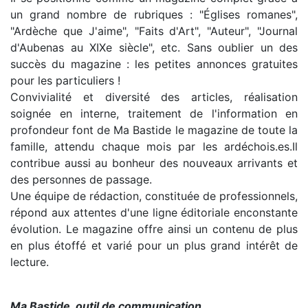
un grand nombre de rubriques : "Églises romanes",
"Ardèche que J'aime", "Faits d'Art", "Auteur", "Journal
d'Aubenas au XIXe siècle", etc. Sans oublier un des
succès du magazine : les petites annonces gratuites
pour les particuliers !
Convivialité et diversité des articles, réalisation
soignée en interne, traitement de l'information en
profondeur font de Ma Bastide le magazine de toute la
famille, attendu chaque mois par les ardéchois.es.Il
contribue aussi au bonheur des nouveaux arrivants et
des personnes de passage.
Une équipe de rédaction, constituée de professionnels,
répond aux attentes d'une ligne éditoriale enconstante
évolution. Le magazine offre ainsi un contenu de plus
en plus étoffé et varié pour un plus grand intérêt de
lecture.
Ma Bastide, outil de communication