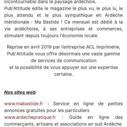
incontournable dans le paysage ardéchois.
Pub'Attitude édite le magazine le plus vu, le plus lu, le
plus attendu et le plus sympathique en Ardèche
méridionale : Ma Bastide ! Ce mensuel est dédié à la
vie ardéchoise, à ses entreprises et commerces,
stimulant depuis toujours l'économie locale.
Reprise en avril 2019 par l’entreprise ACL Imprimerie,
Pub
’
Attitude vous offre désormais une vaste gamme
de services de communication
et la possibilité de vous appuyer sur une expertise
certaine.
Nos sites web
www.mabastide.fr
: Service en ligne de petites
annonces gratuites pour les particuliers
www.ardechepratique.fr
: Guide en ligne des
commerçants, artisans et associations en sud Ardèche