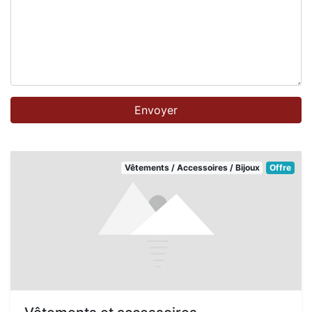
Vêtements / Accessoires / Bijoux
Offre