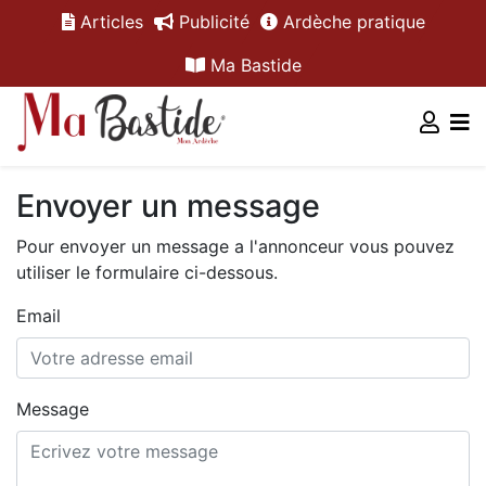
Articles
Publicité
Ardèche pratique
Ma Bastide
Envoyer un message
Pour envoyer un message a l'annonceur vous pouvez
utiliser le formulaire ci-dessous.
Email
Message