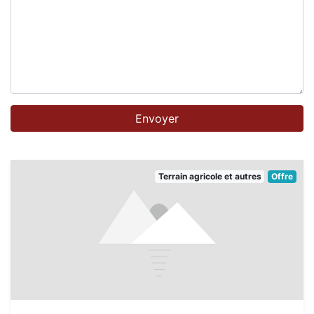
Terrain agricole et autres
Offre