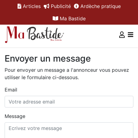
Articles
Publicité
Ardèche pratique
Ma Bastide
Envoyer un message
Pour envoyer un message a l'annonceur vous pouvez
utiliser le formulaire ci-dessous.
Email
Message