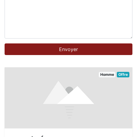
Homme
Offre