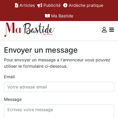
Articles
Publicité
Ardèche pratique
Ma Bastide
Envoyer un message
Pour envoyer un message a l'annonceur vous pouvez
utiliser le formulaire ci-dessous.
Email
Message