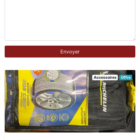
Accessoires
Offre