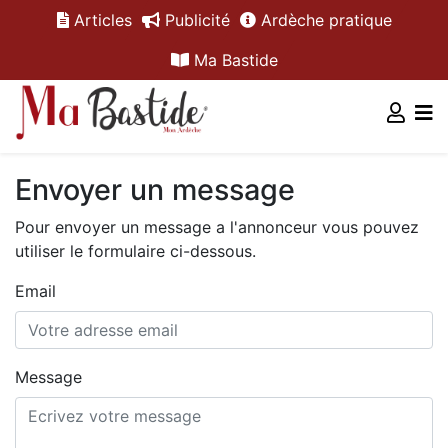
Articles
Publicité
Ardèche pratique
Ma Bastide
Envoyer un message
Pour envoyer un message a l'annonceur vous pouvez
utiliser le formulaire ci-dessous.
Email
Message