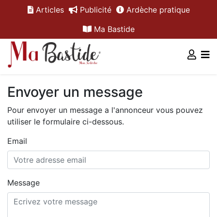
Articles
Publicité
Ardèche pratique
Ma Bastide
Envoyer un message
Pour envoyer un message a l'annonceur vous pouvez
utiliser le formulaire ci-dessous.
Email
Message