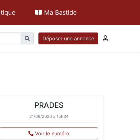
tique
Ma Bastide
Déposer une annonce
PRADES
21/06/2026 à 15h34
Voir le numéro